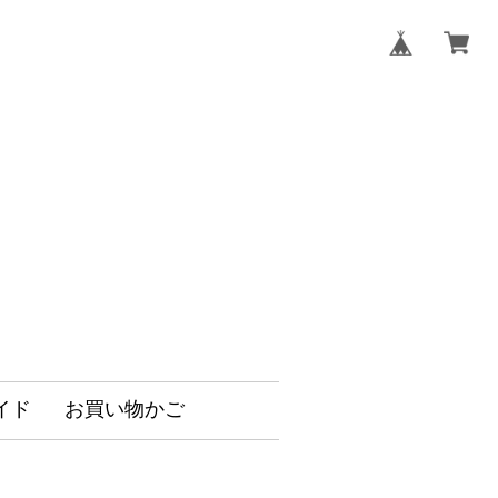
イド
お買い物かご