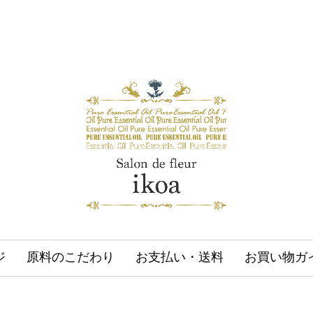
ジ
原料のこだわり
お支払い・送料
お買い物ガ