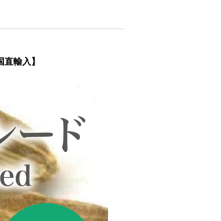
国直輸入】